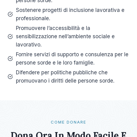
persone sorde.
Sostenere progetti di inclusione lavorativa e
professionale.
Promuovere l’accessibilità e la
sensibilizzazione nell’ambiente sociale e
lavorativo.
Fornire servizi di supporto e consulenza per le
persone sorde e le loro famiglie.
Difendere per politiche pubbliche che
promuovano i diritti delle persone sorde.
COME DONARE
Dona Ora In Modo Facile E