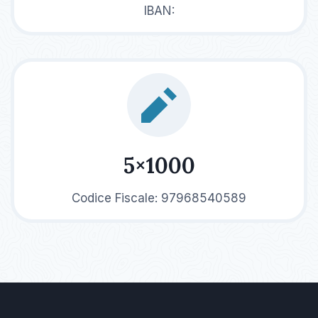
IBAN:
5×1000
Codice Fiscale: 97968540589