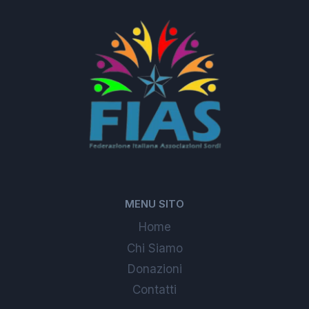
MENU SITO
Home
Chi Siamo
Donazioni
Contatti