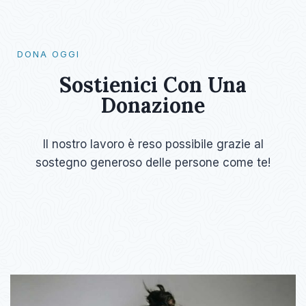
DONA OGGI​
Sostienici Con Una
Donazione​
Il nostro lavoro è reso possibile grazie al
sostegno generoso delle persone come te!