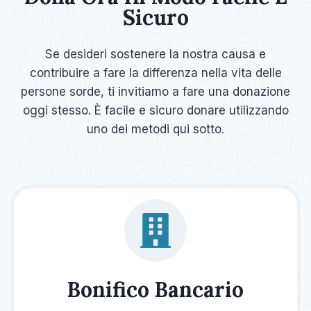
Sicuro
Se desideri sostenere la nostra causa e
contribuire a fare la differenza nella vita delle
persone sorde, ti invitiamo a fare una donazione
oggi stesso. È facile e sicuro donare utilizzando
uno dei metodi qui sotto.
Bonifico Bancario