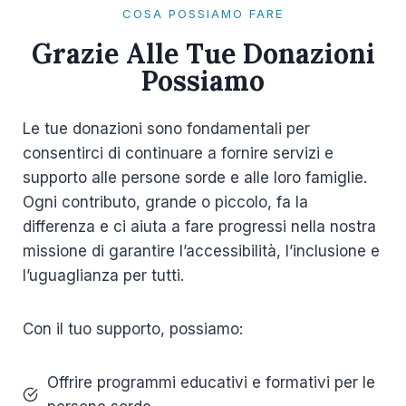
COSA POSSIAMO FARE
Grazie Alle Tue Donazioni
Possiamo
Le tue donazioni sono fondamentali per
consentirci di continuare a fornire servizi e
supporto alle persone sorde e alle loro famiglie.
Ogni contributo, grande o piccolo, fa la
differenza e ci aiuta a fare progressi nella nostra
missione di garantire l’accessibilità, l’inclusione e
l’uguaglianza per tutti.
Con il tuo supporto, possiamo:
Offrire programmi educativi e formativi per le